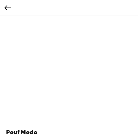
Pouf Modo