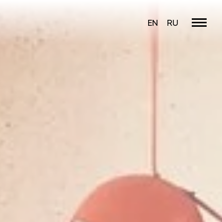
EN
RU