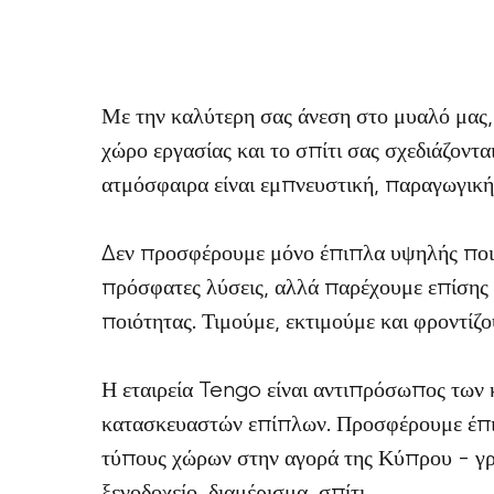
Με την καλύτερη σας άνεση στο μυαλό μας,
χώρο εργασίας και το σπίτι σας σχεδιάζοντα
ατμόσφαιρα είναι εμπνευστική, παραγωγική 
Δεν προσφέρουμε μόνο έπιπλα υψηλής ποιό
πρόσφατες λύσεις, αλλά παρέχουμε επίσης
ποιότητας. Τιμούμε, εκτιμούμε και φροντίζο
Η εταιρεία Tengo είναι αντιπρόσωπος τω
κατασκευαστών επίπλων. Προσφέρουμε έπι
τύπους χώρων στην αγορά της Κύπρου - γρα
ξενοδοχείο, διαμέρισμα, σπίτι.