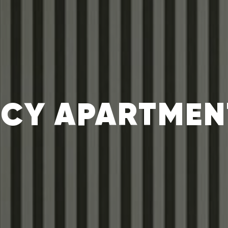
2CY APARTMEN