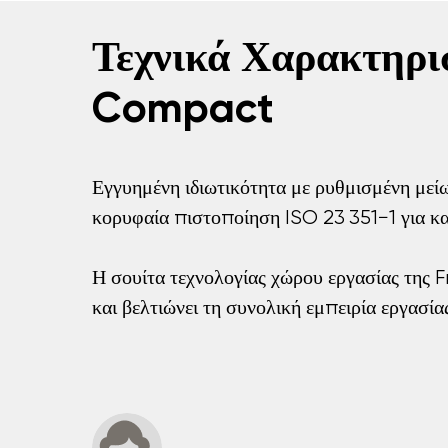
Τεχνικά Χαρακτηρι
Compact
Εγγυημένη ιδιωτικότητα με ρυθμισμένη μεί
κορυφαία πιστοποίηση ISO 23 351−1 για κ
Η σουίτα τεχνολογίας χώρου εργασίας της 
και βελτιώνει τη συνολική εμπειρία εργασίας