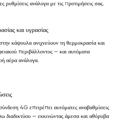
ες ρυθμίσεις ανάλογα με τις προτιμήσεις σας.
ασίας και υγρασίας
στην κάψουλα ανιχνεύουν τη θερμοκρασία και
φειακού περιβάλλοντος — και αυτόματα
οή αέρα ανάλογα.
ώσεις
ύνδεση 4G επιτρέπει αυτόματες αναβαθμίσεις
σω διαδικτύου — εκκινώντας άμεσα και αθόρυβα