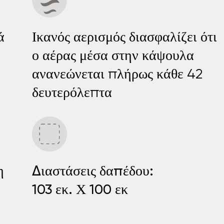
ά
Ικανός αερισμός διασφαλίζει ότι
ο αέρας μέσα στην κάψουλα
ανανεώνεται πλήρως κάθε 42
δευτερόλεπτα
η
Διαστάσεις δαπέδου:
103 εκ. Χ 100 εκ