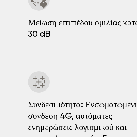
Μείωση επιπέδου ομιλίας κατ
30 dB
Συνδεσιμότητα: Ενσωματωμέν
σύνδεση 4G, αυτόματες
ενημερώσεις λογισμικού και