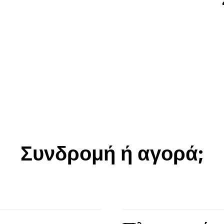
Συνδρομή ή αγορά;