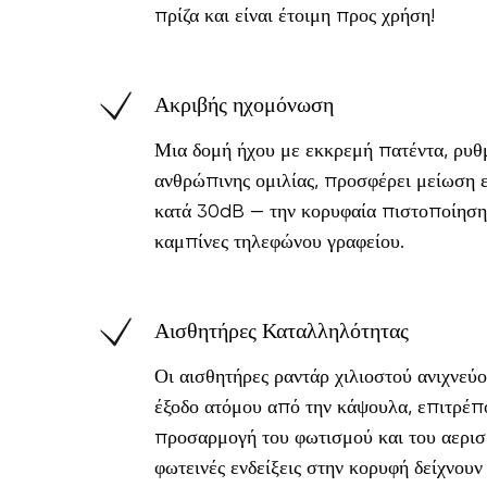
πρίζα και είναι έτοιμη προς χρήση!
Ακριβής ηχομόνωση
Μια δομή ήχου με εκκρεμή πατέντα, ρυθ
ανθρώπινης ομιλίας, προσφέρει μείωση 
κατά 30dB — την κορυφαία πιστοποίηση 
καμπίνες τηλεφώνου γραφείου.
Αισθητήρες Καταλληλότητας
Οι αισθητήρες ραντάρ χιλιοστού ανιχνεύ
έξοδο ατόμου από την κάψουλα, επιτρέπ
προσαρμογή του φωτισμού και του αερισ
φωτεινές ενδείξεις στην κορυφή δείχνουν