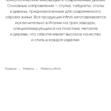
Основные направления — стулья, табуреты, столы
и диваны, предназначенные для современного
образа жизни. Вся продукция Infiniti изготавливается
исключительно в Италии на трех заводах,
специализирующихся на пластике, металле
и дереве, что обеспечивает высокое качество
и стиль в каждом изделии.
Главная
→
Мебель
→
Мебель Infiniti