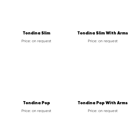
Tondina Slim
Tondina Slim With Arms
Price: on request
Price: on request
Tondina Pop
Tondina Pop With Arms
Price: on request
Price: on request