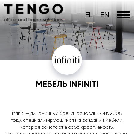
EL
EN
МЕБЕЛЬ INFINITI
Infiniti — динамичный бренд, основанный в 2008
году, специализирующийся на создании мебели,
которая сочетает в себе креативность,
технологические инновации и современный дизайн.